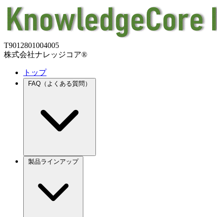
T9012801004005
株式会社ナレッジコア®
トップ
FAQ（よくある質問）
製品ラインアップ