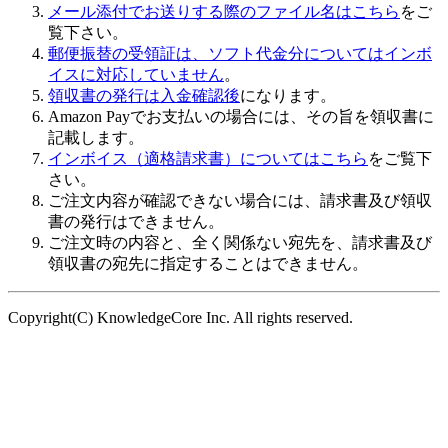
メール添付でお送りする際のファイル名はこちら
をご
覧下さい。
郵便振替の受領証は、ソフト代金分についてはインボ
イスに対応していません
。
領収書の発行は入金確認後
になります。
Amazon Payでお支払いの場合には、その旨を領収書に
記載します。
インボイス（適格請求書）についてはこちら
をご覧下
さい。
ご注文内容が確認できない場合には、請求書及び領収
書の発行はできません。
ご注文時の内容と、全く関係ない宛先を、請求書及び
領収書の宛先に指定することはできません。
Copyright(C) KnowledgeCore Inc. All rights reserved.