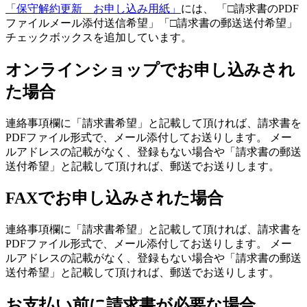
「保守解約更新 お申し込み用紙」
には、 「□請求書のPDF
ファイルメール添付送信希望」「□請求書の郵送送付希望」
チェックボックスを追加しています。
オンラインショップでお申し込みされ
た場合
連絡事項欄に「請求書希望」と記載して頂ければ、請求書を
PDFファイル形式で、メール添付してお送りします。 メー
ルアドレスの記載がなく、登録もない場合や「請求書の郵送
送付希望」と記載して頂ければ、郵送でお送りします。
FAXでお申し込みされた場合
連絡事項欄に「請求書希望」と記載して頂ければ、請求書を
PDFファイル形式で、メール添付してお送りします。 メー
ルアドレスの記載がなく、登録もない場合や「請求書の郵送
送付希望」と記載して頂ければ、郵送でお送りします。
お支払い前に請求書が必要な場合