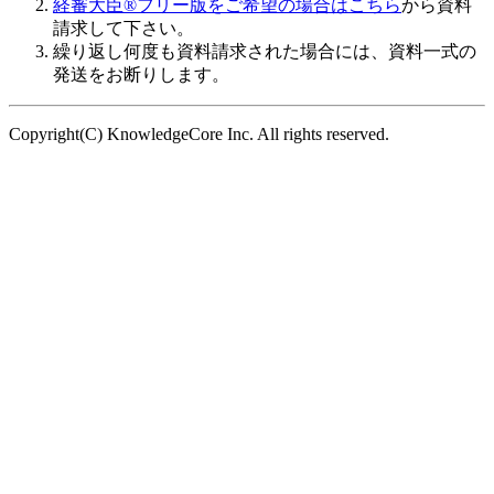
経審大臣®フリー版をご希望の場合はこちら
から資料
請求して下さい。
繰り返し何度も資料請求された場合には、資料一式の
発送をお断りします。
Copyright(C) KnowledgeCore Inc. All rights reserved.