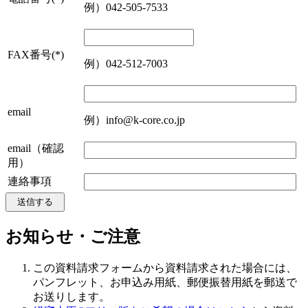
例）042-505-7533
FAX番号
(*)
例）042-512-7003
email
例）info@k-core.co.jp
email（確認
用）
連絡事項
お知らせ・ご注意
この資料請求フォームから資料請求された場合には、
パンフレット、お申込み用紙、郵便振替用紙を郵送で
お送りします。