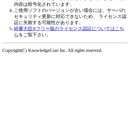
内容は暗号化されています。
ご使用ソフトのバージョンが古い場合
には、サーバの
セキュリティ更新に対応できないため、 ライセンス認
証に失敗する可能性があります。
経審大臣®フリー版のライセンス認証についてはこち
ら
をご覧下さい。
Copyright(C) KnowledgeCore Inc. All rights reserved.