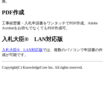
換。
PDF作成
工事経歴書・入札申請書をワンタッチでPDF作成。Adobe
Acrobatをお持ちでなくてもPDF作成可。
入札大臣® LAN対応版
入札大臣® LAN対応版
では、複数のパソコンで申請書の作
成が可能です。
Copyright(C) KnowledgeCore Inc. All rights reserved.