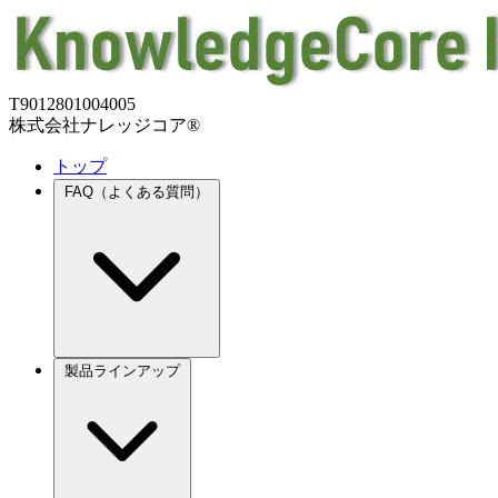
T9012801004005
株式会社ナレッジコア®
トップ
FAQ（よくある質問）
製品ラインアップ