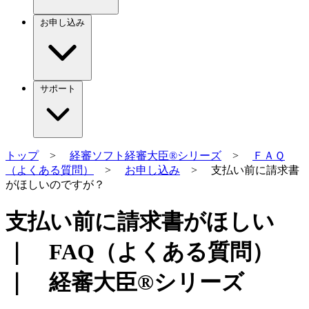
お申し込み
サポート
トップ
>
経審ソフト経審大臣®シリーズ
>
ＦＡＱ
（よくある質問）
>
お申し込み
> 支払い前に請求書
がほしいのですが？
支払い前に請求書がほしい
｜ FAQ（よくある質問）
｜ 経審大臣®シリーズ