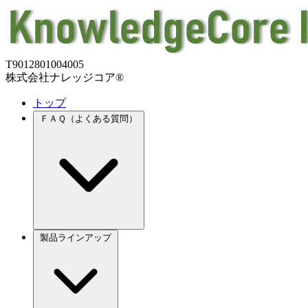
T9012801004005
株式会社ナレッジコア®
トップ
ＦＡＱ（よくある質問）
製品ラインアップ