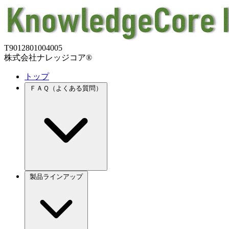
T9012801004005
株式会社ナレッジコア®
トップ
ＦＡＱ（よくある質問）
製品ラインアップ