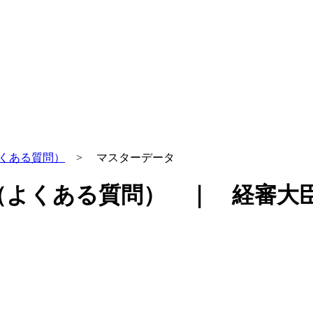
くある質問）
> マスターデータ
（よくある質問） ｜ 経審大