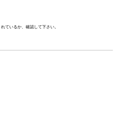
されているか、確認して下さい。