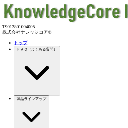
T9012801004005
株式会社ナレッジコア®
トップ
ＦＡＱ（よくある質問）
製品ラインアップ