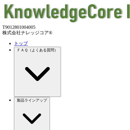
T9012801004005
株式会社ナレッジコア®
トップ
ＦＡＱ（よくある質問）
製品ラインアップ