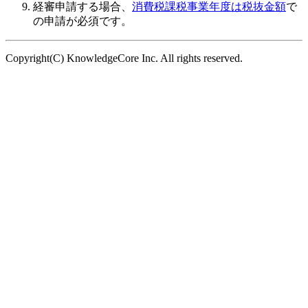
経審申請する場合、
消費税課税事業年度は税抜金額
で
の申請が必須です。
Copyright(C) KnowledgeCore Inc. All rights reserved.