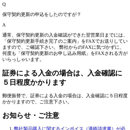
Q
保守契約更新の申込をしたのですが？
A
通常、保守契約更新の
入金確認ができた翌営業日まで
には、
「保守契約更新手続き完了のご案内」をFAXでお送りしてい
ますので、ご確認下さい。 弊社からのFAXに気づかずに、
何度も「保守契約更新のお申し込み用紙」をFAXされる方が
いらっしゃいます。
証券による入金の場合は、入金確認に
５日程度かかります
郵便振替で、証券による入金の場合は、入金確認に５日程度
かかりますので、ご注意下さい。
お知らせ・ご注意
弊社製品購入に関するインボイス（適格請求書）が必