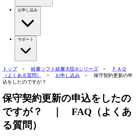
お申し込み
サポート
トップ
>
経審ソフト経審大臣®シリーズ
>
ＦＡＱ
（よくある質問）
>
お申し込み
> 保守契約更新の申
込をしたのですが？
保守契約更新の申込をしたの
ですが？ ｜ FAQ（よくあ
る質問）