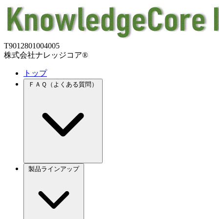
T9012801004005
株式会社ナレッジコア®
トップ
ＦＡＱ（よくある質問）
製品ラインアップ