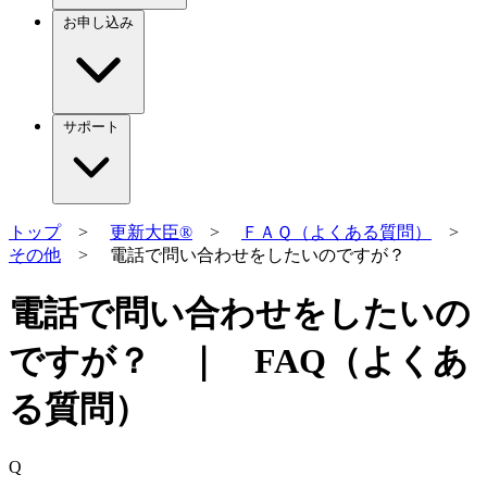
お申し込み
サポート
トップ
>
更新大臣®
>
ＦＡＱ（よくある質問）
>
その他
> 電話で問い合わせをしたいのですが？
電話で問い合わせをしたいの
ですが？ ｜ FAQ（よくあ
る質問）
Q