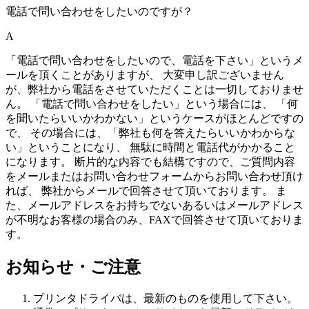
電話で問い合わせをしたいのですが？
A
「電話で問い合わせをしたいので、電話を下さい」というメ
ールを頂くことがありますが、 大変申し訳ございません
が、弊社から電話をさせていただくことは一切しておりませ
ん。 「電話で問い合わせをしたい」という場合には、 「
何
を聞いたらいいかわかない
」というケースがほとんどですの
で、 その場合には、「
弊社も何を答えたらいいかわからな
い
」ということになり、 無駄に時間と電話代がかかること
になります。 断片的な内容でも結構ですので、ご質問内容
をメールまたはお問い合わせフォームからお問い合わせ頂け
れば、 弊社からメールで回答させて頂いております。 ま
た、メールアドレスをお持ちでないあるいはメールアドレス
が不明なお客様の場合のみ、FAXで回答させて頂いておりま
す。
お知らせ・ご注意
プリンタドライバは、最新のものを使用して下さい。