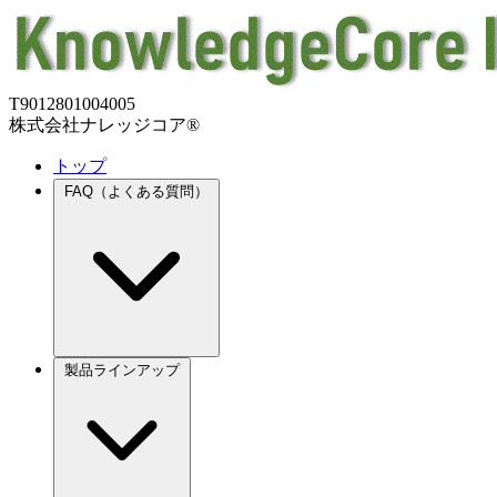
T9012801004005
株式会社ナレッジコア®
トップ
FAQ（よくある質問）
製品ラインアップ