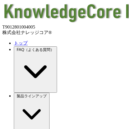
T9012801004005
株式会社ナレッジコア®
トップ
FAQ（よくある質問）
製品ラインアップ