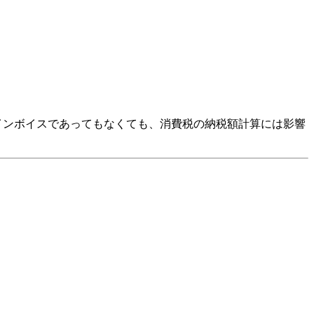
インボイスであってもなくても、消費税の納税額計算には影響