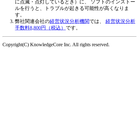
に点滅・点灯しているとき）に、 ソフトのインストー
ルを行うと、トラブルが起きる可能性が高くなりま
す。
弊社関連会社の
経営状況分析機関
では、
経営状況分析
手数料8,800円（税込）
です。
Copyright(C) KnowledgeCore Inc. All rights reserved.