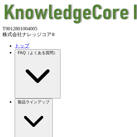
T9012801004005
株式会社ナレッジコア®
トップ
FAQ（よくある質問）
製品ラインアップ