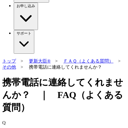
お申し込み
サポート
トップ
>
更新大臣®
>
ＦＡＱ（よくある質問）
>
その他
> 携帯電話に連絡してくれませんか？
携帯電話に連絡してくれませ
んか？ ｜ FAQ（よくある
質問）
Q