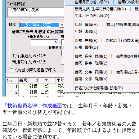
「技術職員名簿」作成画面
では、
生年月日・年齢・新規・
五十音順の並び替え
が可能です。
生年月日・新規順で並び替えると、若年／新規技術者の人数
確認や、都道府県によって、年齢順で作成するように指定さ
れている場合に便利です。