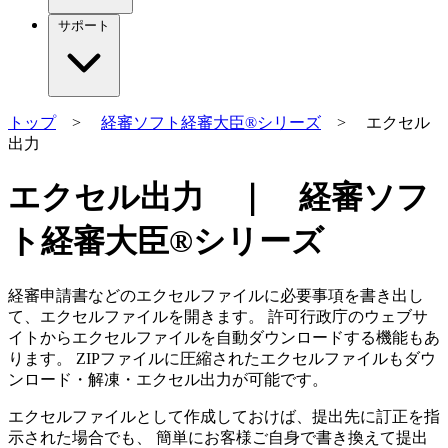
サポート
トップ
>
経審ソフト経審大臣®シリーズ
> エクセル
出力
エクセル出力 ｜ 経審ソフ
ト経審大臣®シリーズ
経審申請書などのエクセルファイルに必要事項を書き出し
て、エクセルファイルを開きます。 許可行政庁のウェブサ
イトからエクセルファイルを自動ダウンロードする機能もあ
ります。 ZIPファイルに圧縮されたエクセルファイルもダウ
ンロード・解凍・エクセル出力が可能です。
エクセルファイルとして作成しておけば、提出先に訂正を指
示された場合でも、 簡単に
お客様ご自身で書き換えて
提出