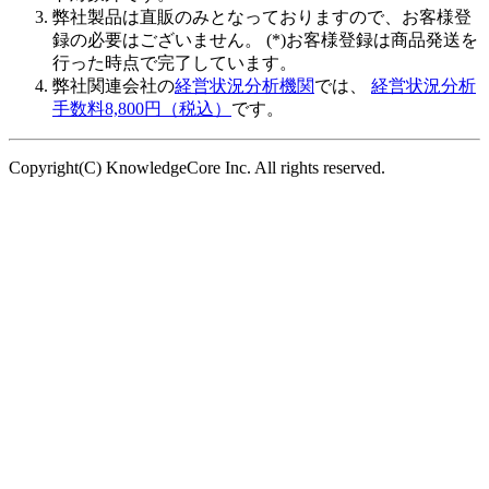
弊社製品は直販のみとなっておりますので、お客様登
録の必要はございません。 (*)お客様登録は商品発送を
行った時点で完了しています。
弊社関連会社の
経営状況分析機関
では、
経営状況分析
手数料8,800円（税込）
です。
Copyright(C) KnowledgeCore Inc. All rights reserved.