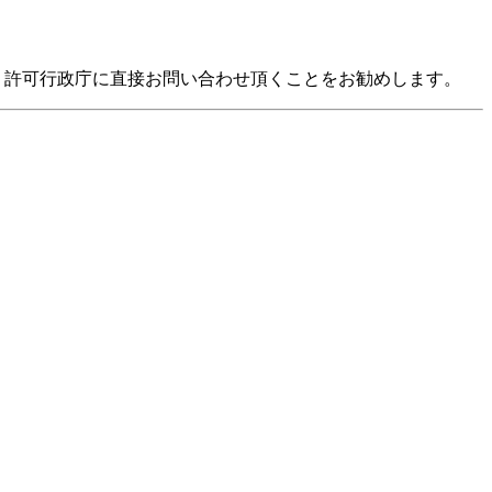
 許可行政庁に直接お問い合わせ頂くことをお勧めします。