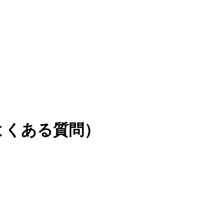
よくある質問）