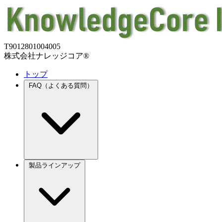
T9012801004005
株式会社ナレッジコア®
トップ
FAQ（よくある質問）
製品ラインアップ