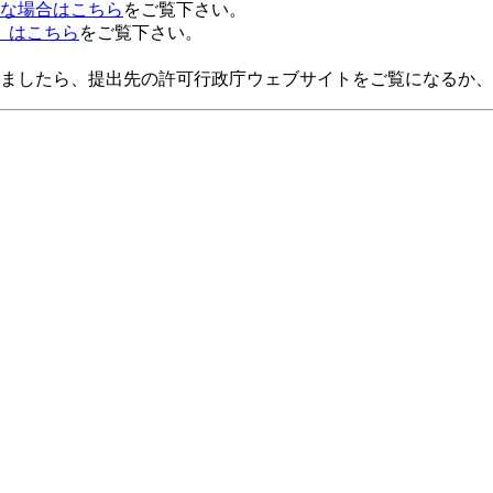
な場合はこちら
をご覧下さい。
」はこちら
をご覧下さい。
ましたら、提出先の許可行政庁ウェブサイトをご覧になるか、