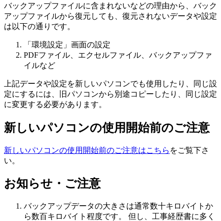
バックアップファイルに含まれないなどの理由から、バック
アップファイルから復元しても、復元されないデータや設定
は以下の通りです。
「環境設定」画面の設定
PDFファイル、エクセルファイル、バックアップファ
イルなど
上記データや設定を新しいパソコンでも使用したり、同じ設
定にするには、旧パソコンから別途コピーしたり、同じ設定
に変更する必要があります。
新しいパソコンの使用開始前のご注意
新しいパソコンの使用開始前のご注意はこちら
をご覧下さ
い。
お知らせ・ご注意
バックアップデータの大きさは通常数十キロバイトか
ら数百キロバイト程度です。 但し、工事経歴書に多く