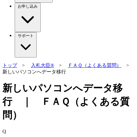
お申し込み
サポート
トップ
>
入札大臣®
>
ＦＡＱ（よくある質問）
>
新しいパソコンへデータ移行
新しいパソコンへデータ移
行 ｜ ＦＡＱ（よくある質
問）
Q