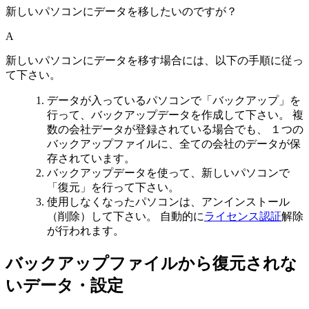
新しいパソコンにデータを移したいのですが？
A
新しいパソコンにデータを移す場合には、以下の手順に従っ
て下さい。
データが入っているパソコンで「バックアップ」を
行って、バックアップデータを作成して下さい。
複
数の会社データ
が登録されている場合でも、 １つの
バックアップファイルに、全ての会社のデータが保
存されています。
バックアップデータを使って、新しいパソコンで
「復元」を行って下さい。
使用しなくなったパソコンは、アンインストール
（削除）して下さい。 自動的に
ライセンス認証
解除
が行われます。
バックアップファイルから復元されな
いデータ・設定