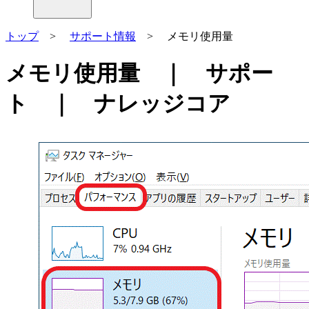
トップ
>
サポート情報
> メモリ使用量
メモリ使用量 ｜ サポー
ト ｜ ナレッジコア