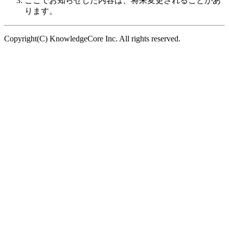
ここでお知らせした内容は、将来変更されることがあ
ります。
Copyright(C) KnowledgeCore Inc. All rights reserved.