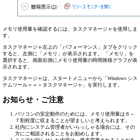
メモリ使用量を確認するには、タスクマネージャを使用しま
す。
タスクマネージャ左上の「パフォーマンス」タブをクリック
すると、左側に「メモリ」が表示されます。 「メモリ」を
選択すると、画面右側にメモリ使用量の時間推移グラフが表
示されます。
タスクマネージャは、スタートメニューから「Windows シス
テムツール＝＝＞タスクマネージャ」を実行します。
お知らせ・ご注意
パソコンの安定動作のためには、メモリ使用量は６～
７割程度に収まることが望ましいと考えられます。
社内にシステム管理者がいらっしゃる場合には、その
方にご相談されることをお勧めします。